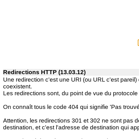
Redirections HTTP (13.03.12)
Une redirection c'est une URI (ou URL c'est pareil) 
coexistent.
Les redirections sont, du point de vue du protoco
On connaît tous le code 404 qui signifie 'Pas trouv
Attention, les redirections 301 et 302 ne sont pas 
destination, et c'est l'adresse de destination qui ap