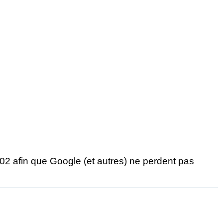
302 afin que Google (et autres) ne perdent pas