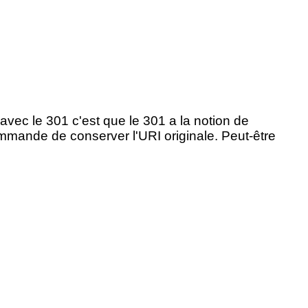
e avec le 301 c'est que le 301 a la notion de
ommande de conserver l'URI originale. Peut-être