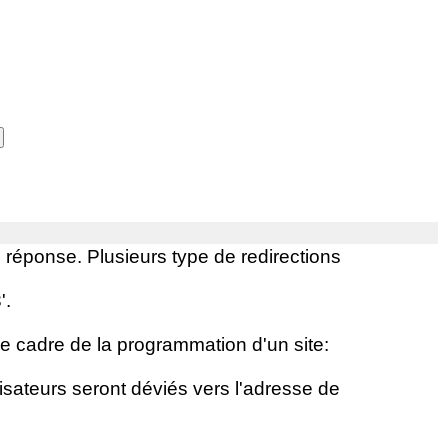
e réponse. Plusieurs type de redirections
'.
le cadre de la programmation d'un site:
lisateurs seront déviés vers l'adresse de