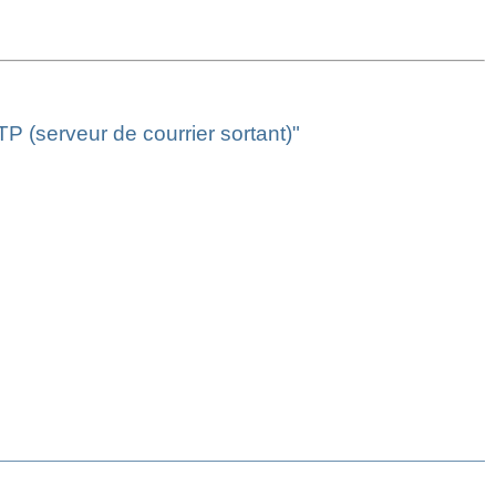
P (serveur de courrier sortant)"