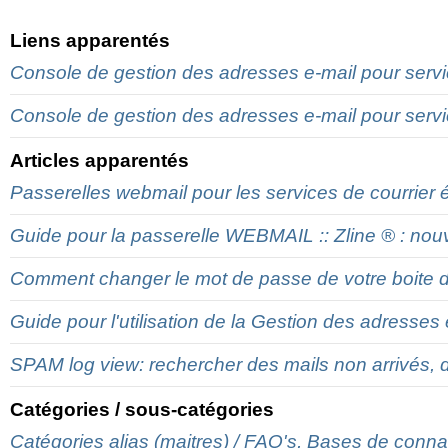
Liens apparentés
Console de gestion des adresses e-mail pour servic
Console de gestion des adresses e-mail pour serv
Articles apparentés
Passerelles webmail pour les services de courrier 
Guide pour la passerelle WEBMAIL :: Zline ® : nouv
Comment changer le mot de passe de votre boite de 
Guide pour l'utilisation de la Gestion des adresses e
SPAM log view: rechercher des mails non arrivés, d
Catégories / sous-catégories
Catégories alias (maitres) / FAQ's, Bases de connais