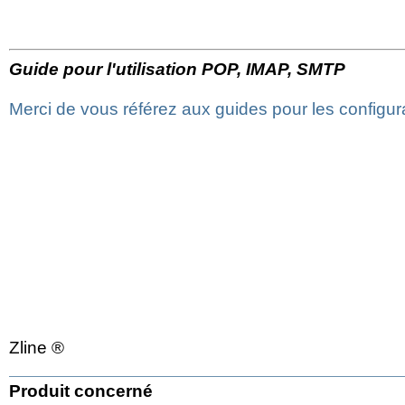
Guide pour l'utilisation POP, IMAP, SMTP
Merci de vous référez aux guides pour les configura
Zline ®
Produit concerné