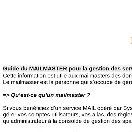
Guide du MAILMASTER pour la gestion des servic
Cette information est utile aux mailmasters des do
Le mailmaster est la personne qui s'occupe de gér
=> Qu'est-ce qu'un mailmaster ?
Si vous bénéficiez d'un service MAIL opéré par Sy
gérer vos comptes utilisateurs, vos alias, des règles
qu'administrateur à la consolde de gestion des sp