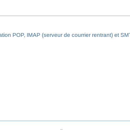
tion POP, IMAP (serveur de courrier rentrant) et SMT