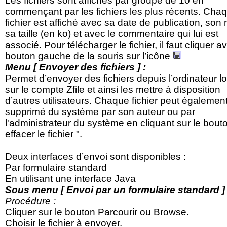
Les fichiers sont affichés par groupe de 10 en
commençant par les fichiers les plus récents. Cha
fichier est affiché avec sa date de publication, son
sa taille (en ko) et avec le commentaire qui lui est
associé. Pour télécharger le fichier, il faut cliquer a
bouton gauche de la souris sur l’icône
Menu [ Envoyer des fichiers ] :
Permet d’envoyer des fichiers depuis l’ordinateur lo
sur le compte Zfile et ainsi les mettre à disposition
d’autres utilisateurs. Chaque fichier peut également
supprimé du système par son auteur ou par
l'administrateur du système en cliquant sur le bouto
effacer le fichier ".
Deux interfaces d’envoi sont disponibles :
Par formulaire standard
En utilisant une interface Java
Sous menu [ Envoi par un formulaire standard ] 
Procédure :
Cliquer sur le bouton Parcourir ou Browse.
Choisir le fichier à envoyer.