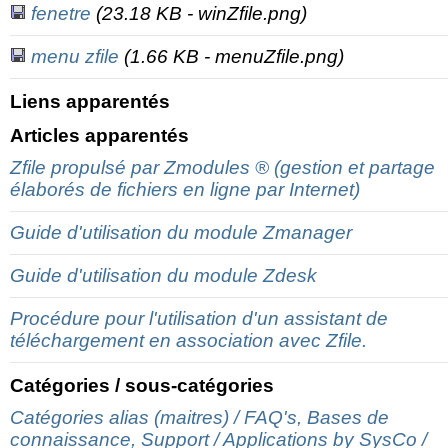
fenetre
(23.18 KB - winZfile.png)
menu zfile
(1.66 KB - menuZfile.png)
Liens apparentés
Articles apparentés
Zfile propulsé par Zmodules ® (gestion et partage
élaborés de fichiers en ligne par Internet)
Guide d'utilisation du module Zmanager
Guide d'utilisation du module Zdesk
Procédure pour l'utilisation d'un assistant de
téléchargement en association avec Zfile.
Catégories / sous-catégories
Catégories alias (maitres) / FAQ's, Bases de
connaissance, Support / Applications by SysCo /