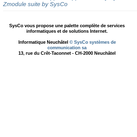
Zmodule suite by SysCo
SysCo vous propose une palette complète de services
informatiques et de solutions Internet.
Informatique Neuchâtel
© SysCo systèmes de
communication sa
13, rue du Crêt-Taconnet - CH-2000 Neuchâtel