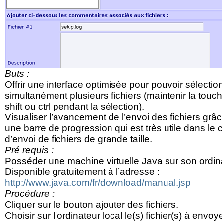
Buts :
Offrir une interface optimisée pour pouvoir sélectio
simultanément plusieurs fichiers (maintenir la touc
shift ou ctrl pendant la sélection).
Visualiser l’avancement de l’envoi des fichiers grâ
une barre de progression qui est très utile dans le 
d’envoi de fichiers de grande taille.
Pré requis :
Posséder une machine virtuelle Java sur son ordin
Disponible gratuitement à l’adresse :
http://www.java.com/fr/download/manual.jsp
Procédure :
Cliquer sur le bouton ajouter des fichiers.
Choisir sur l’ordinateur local le(s) fichier(s) à envoye