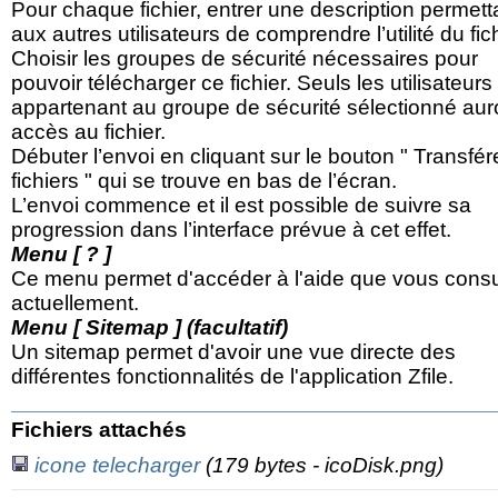
Pour chaque fichier, entrer une description permett
aux autres utilisateurs de comprendre l’utilité du fich
Choisir les groupes de sécurité nécessaires pour
pouvoir télécharger ce fichier. Seuls les utilisateurs
appartenant au groupe de sécurité sélectionné aur
accès au fichier.
Débuter l’envoi en cliquant sur le bouton " Transfér
fichiers " qui se trouve en bas de l’écran.
L’envoi commence et il est possible de suivre sa
progression dans l’interface prévue à cet effet.
Menu [ ? ]
Ce menu permet d'accéder à l'aide que vous consu
actuellement.
Menu [ Sitemap ] (facultatif)
Un sitemap permet d'avoir une vue directe des
différentes fonctionnalités de l'application Zfile.
Fichiers attachés
icone telecharger
(179 bytes - icoDisk.png)