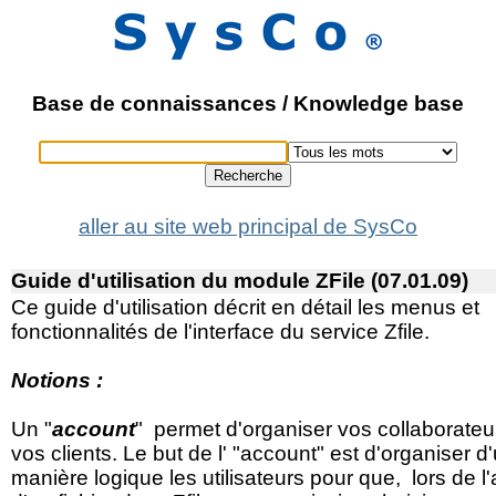
Base de connaissances / Knowledge base
Recherche
aller au site web principal de SysCo
Guide d'utilisation du module ZFile (07.01.09)
Ce guide d'utilisation décrit en détail les menus et
fonctionnalités de l'interface du service Zfile.
Notions :
Un "
account
" permet d'organiser vos collaborateu
vos clients. Le but de l' "account" est d'organiser d
manière logique les utilisateurs pour que, lors de l'