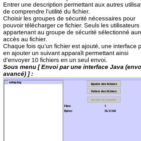
Entrer une description permettant aux autres utilisa
de comprendre l’utilité du fichier.
Choisir les groupes de sécurité nécessaires pour
pouvoir télécharger ce fichier. Seuls les utilisateurs
appartenant au groupe de sécurité sélectionné aur
accès au fichier.
Chaque fois qu’un fichier est ajouté, une interface 
en ajouter un suivant apparaît permettant ainsi
d’envoyer 10 fichiers en un seul envoi.
Sous menu [ Envoi par une interface Java (envo
avancé) ] :