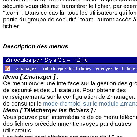
sécurité vous désirez transférer le fichier, par exe
"team" . Dans ce cas là, tous les utilisateurs qui fon
partie du groupe de sécurité "team" auront accès à
fichier.
Description des menus
Menu [ Zmanager ] :
Ce menu ouvre une interface sur la gestion des g
de sécurité et des utilisateurs. Pour obtenir des
renseignements sur la configuration de Zmanager,
de consulter le
mode d’emploi sur le module Zman
Menu [ Télécharger les fichiers ] :
Vous pouvez par l'intermédiaire de ce menu téléch
des fichiers précédemment envoyés par d’autres
utilisateurs.