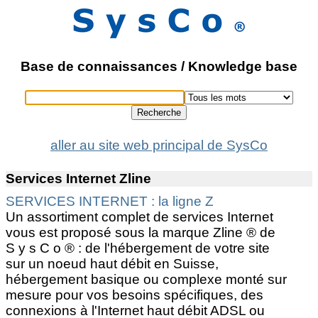
Base de connaissances / Knowledge base
Recherche
aller au site web principal de SysCo
Services Internet Zline
SERVICES INTERNET : la ligne Z
Un assortiment complet de services Internet
vous est proposé sous la marque Zline ® de
S y s C o ® : de l'hébergement de votre site
sur un noeud haut débit en Suisse,
hébergement basique ou complexe monté sur
mesure pour vos besoins spécifiques, des
connexions à l'Internet haut débit ADSL ou